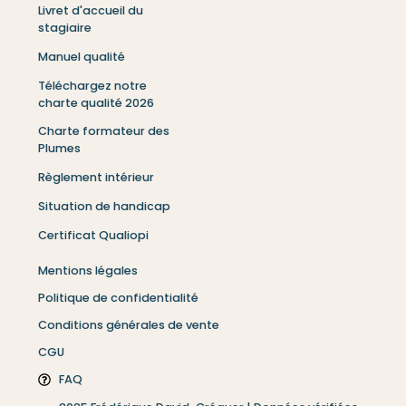
Livret d'accueil du
stagiaire
Manuel qualité
Téléchargez notre
charte qualité 2026
Charte formateur des
Plumes
Règlement intérieur
Situation de handicap
Certificat Qualiopi
Mentions légales
Politique de confidentialité
Conditions générales de vente
CGU
FAQ