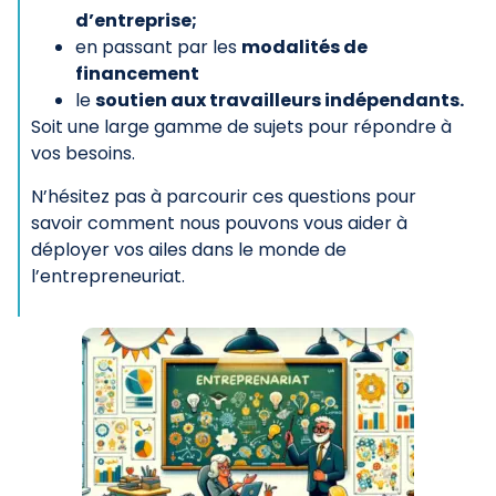
d’entreprise;
en passant par les
modalités de
financement
le
soutien aux travailleurs indépendants.
Soit une large gamme de sujets pour répondre à
vos besoins.
N’hésitez pas à parcourir ces questions pour
savoir comment nous pouvons vous aider à
déployer vos ailes dans le monde de
l’entrepreneuriat.