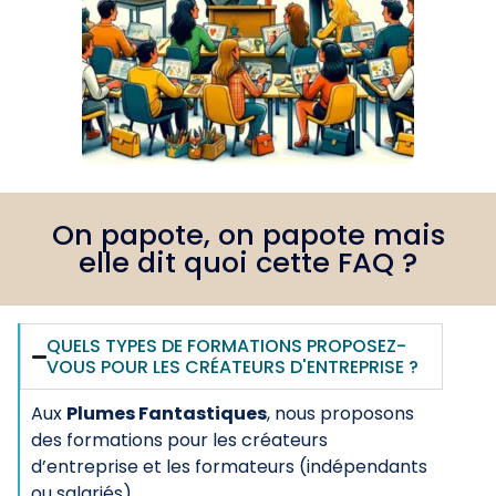
On papote, on papote mais
elle dit quoi cette FAQ ?
QUELS TYPES DE FORMATIONS PROPOSEZ-
VOUS POUR LES CRÉATEURS D'ENTREPRISE ?
Aux
Plumes Fantastiques
, nous proposons
des formations pour les créateurs
d’entreprise et les formateurs (indépendants
ou salariés).