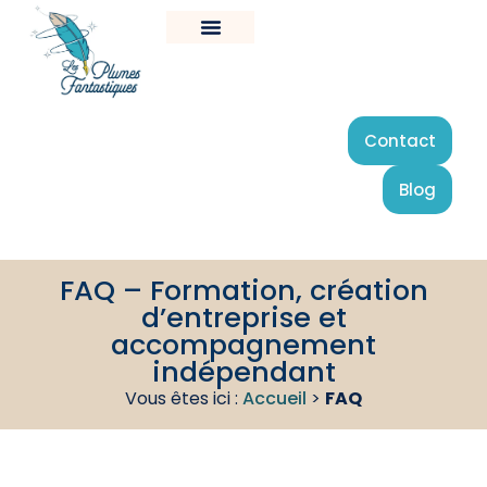
Contact
Blog
FAQ – Formation, création
d’entreprise et
accompagnement
indépendant
Vous êtes ici :
Accueil
>
FAQ