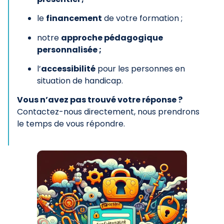
le
financement
de votre formation ;
notre
approche pédagogique
personnalisée ;
l’
accessibilité
pour les personnes en
situation de handicap.
Vous n’avez pas trouvé votre réponse ?
Contactez-nous directement, nous prendrons
le temps de vous répondre.