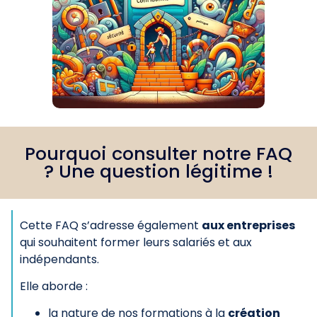
Pourquoi consulter notre FAQ
? Une question légitime !
Cette FAQ s’adresse également
aux entreprises
qui souhaitent former leurs salariés et aux
indépendants.
Elle aborde :
la nature de nos formations à la
création