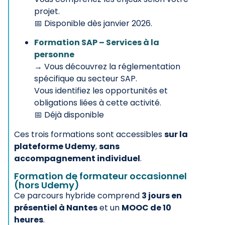
projet.
📅 Disponible dès janvier 2026.
Formation SAP – Services à la
personne
→ Vous découvrez la réglementation
spécifique au secteur SAP.
Vous identifiez les opportunités et
obligations liées à cette activité.
📅 Déjà disponible
Ces trois formations sont accessibles
sur la
plateforme Udemy
,
sans
accompagnement individuel
.
Formation de formateur occasionnel
(hors Udemy)
Ce parcours hybride comprend
3 jours en
présentiel à Nantes
et un
MOOC de 10
heures
.