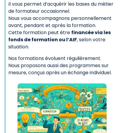
Il vous permet d’acquérir les bases du métier
de formateur occasionnel.
Nous vous accompagnons personnellement
avant, pendant et après la formation.
Cette formation peut être
financée via les
fonds de formation ou l’AIF
, selon votre
situation.
Nos formations évoluent régulièrement.
Nous proposons aussi des programmes sur
mesure, conçus après un échange individuel.