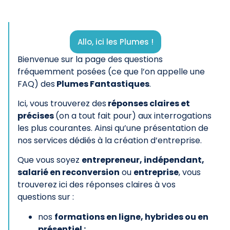
Allo, ici les Plumes !
Bienvenue sur la page des questions
fréquemment posées (ce que l’on appelle une
FAQ) des
Plumes Fantastiques
.
Ici, vous trouverez des
réponses claires et
précises
(on a tout fait pour) aux interrogations
les plus courantes. Ainsi qu’une présentation de
nos services dédiés à la création d’entreprise.
Que vous soyez
entrepreneur, indépendant,
salarié en reconversion
ou
entreprise
, vous
trouverez ici des réponses claires à vos
questions sur :
nos
formations en ligne, hybrides ou en
présentiel ;