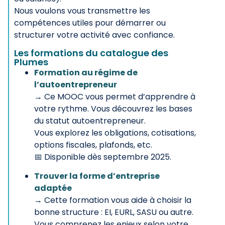
Nous voulons vous transmettre les
compétences utiles pour démarrer ou
structurer votre activité avec confiance.
Les formations du catalogue des
Plumes
Formation au régime de
l’autoentrepreneur
→ Ce MOOC vous permet d’apprendre à
votre rythme. Vous découvrez les bases
du statut autoentrepreneur.
Vous explorez les obligations, cotisations,
options fiscales, plafonds, etc.
📅 Disponible dès septembre 2025.
Trouver la forme d’entreprise
adaptée
→ Cette formation vous aide à choisir la
bonne structure : EI, EURL, SASU ou autre.
Vous comprenez les enjeux selon votre