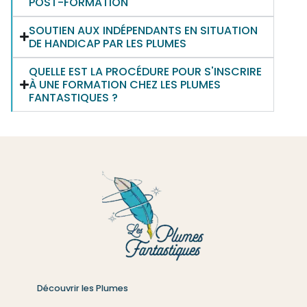
POST-FORMATION
SOUTIEN AUX INDÉPENDANTS EN SITUATION
DE HANDICAP PAR LES PLUMES
QUELLE EST LA PROCÉDURE POUR S'INSCRIRE
À UNE FORMATION CHEZ LES PLUMES
FANTASTIQUES ?
Découvrir les Plumes