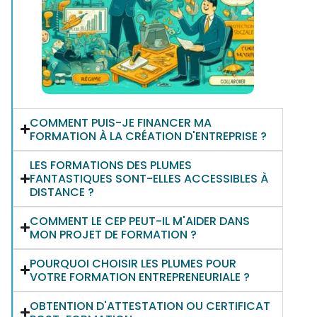
COMMENT PUIS-JE FINANCER MA
FORMATION À LA CRÉATION D'ENTREPRISE ?
LES FORMATIONS DES PLUMES
FANTASTIQUES SONT-ELLES ACCESSIBLES À
DISTANCE ?
COMMENT LE CEP PEUT-IL M'AIDER DANS
MON PROJET DE FORMATION ?
POURQUOI CHOISIR LES PLUMES POUR
VOTRE FORMATION ENTREPRENEURIALE ?
OBTENTION D'ATTESTATION OU CERTIFICAT