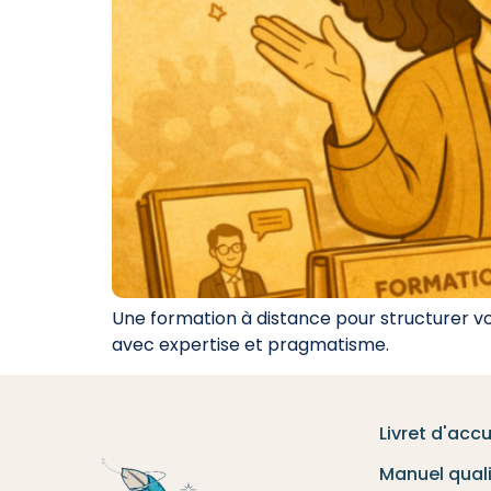
Une formation à distance pour structurer vos
avec expertise et pragmatisme.
Livret d'accu
Manuel qual