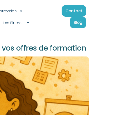
Contact
Formation
Blog
Les Plumes
 vos offres de formation