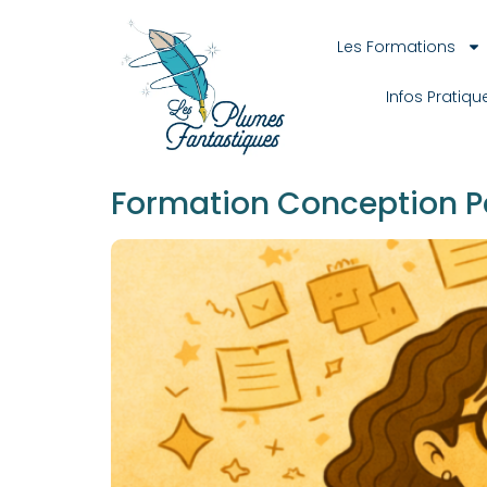
Les Formations
Infos Pratiqu
Formation Conception Pé