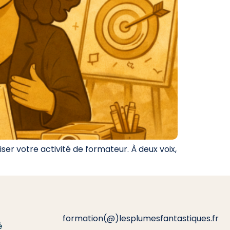
ser votre activité de formateur. À deux voix,
formation(@)lesplumesfantastiques.fr
é